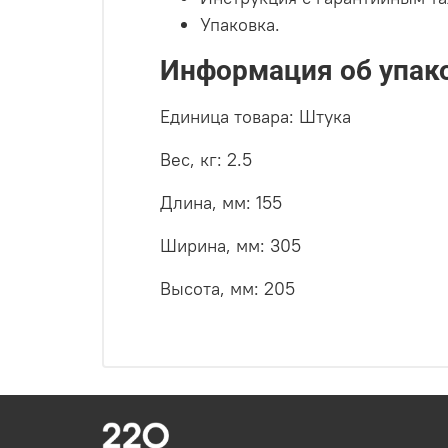
Упаковка.
Информация об упак
Единица товара: Штука
Вес, кг: 2.5
Длина, мм: 155
Ширина, мм: 305
Высота, мм: 205