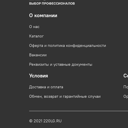
О компании
О нас
Каталог
Оферта и политика конфиденциальности
Вакансии
Реквизиты и уставные документы
Условия
С
Доставка и оплата
По
Обмен, возврат и гарантийные случаи
Ор
© 2021 220LG.RU