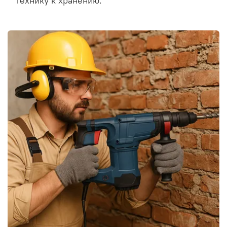
технику к хранению.