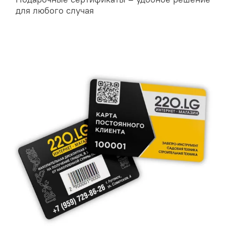
для любого случая