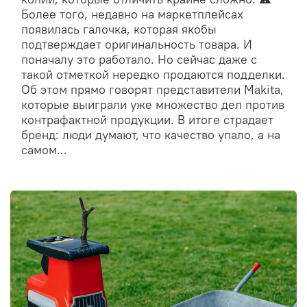
Более того, недавно на маркетплейсах
появилась галочка, которая якобы
подтверждает оригинальность товара. И
поначалу это работало. Но сейчас даже с
такой отметкой нередко продаются подделки.
Об этом прямо говорят представители Makita,
которые выиграли уже множество дел против
контрафактной продукции. В итоге страдает
бренд: люди думают, что качество упало, а на
самом...