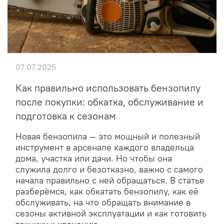
07.07.2025
Как правильно использовать бензопилу
после покупки: обкатка, обслуживание и
подготовка к сезонам
Новая бензопила — это мощный и полезный
инструмент в арсенале каждого владельца
дома, участка или дачи. Но чтобы она
служила долго и безотказно, важно с самого
начала правильно с ней обращаться. В статье
разберёмся, как обкатать бензопилу, как её
обслуживать, на что обращать внимание в
сезоны активной эксплуатации и как готовить