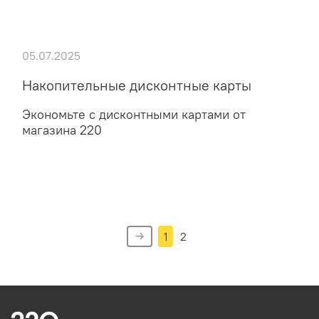
05.07.2025
Накопительные дисконтные карты
Экономьте с дисконтными картами от
магазина 220
1
2