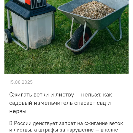
15.08.2025
Сжигать ветки и листву — нельзя: как
садовый измельчитель спасает сад и
нервы
В России действует запрет на сжигание веток
и листвы, а штрафы за нарушение — вполне