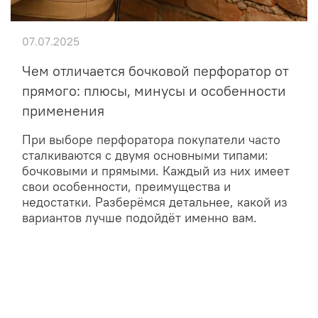
07.07.2025
Чем отличается бочковой перфоратор от
прямого: плюсы, минусы и особенности
применения
При выборе перфоратора покупатели часто
сталкиваются с двумя основными типами:
бочковыми и прямыми. Каждый из них имеет
свои особенности, преимущества и
недостатки. Разберёмся детальнее, какой из
вариантов лучше подойдёт именно вам.