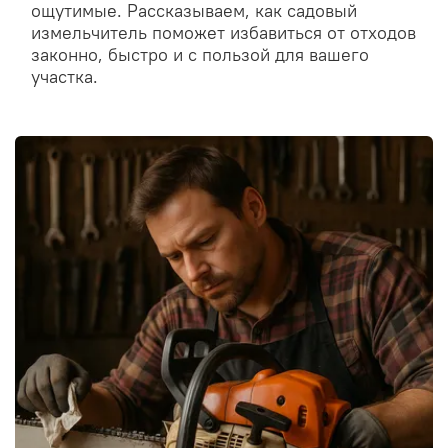
ощутимые. Рассказываем, как садовый
измельчитель поможет избавиться от отходов
законно, быстро и с пользой для вашего
участка.