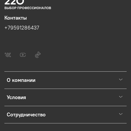
Контакты
+79591286437
О компании
Условия
Сотрудничество