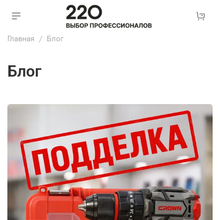
Главная
Блог
Блог