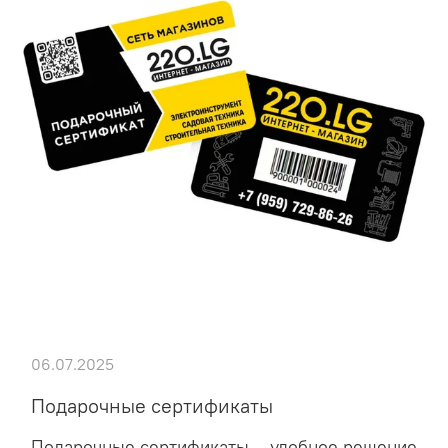
06.07.2025
Подарочные сертификаты
Подарочные сертификаты – удобное решение