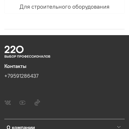
Для строительного оборудования
Контакты
+79591286437
О компании