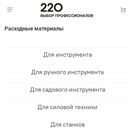
Расходные материалы
Для инструмента
Для ручного инструмента
Для садового инструмента
Для силовой техники
Для станков