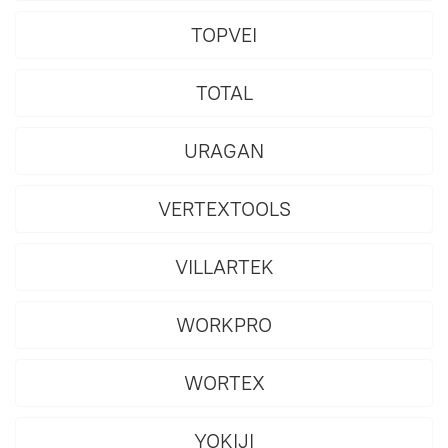
TOPVEI
TOTAL
URAGAN
VERTEXTOOLS
VILLARTEK
WORKPRO
WORTEX
YOKIJI