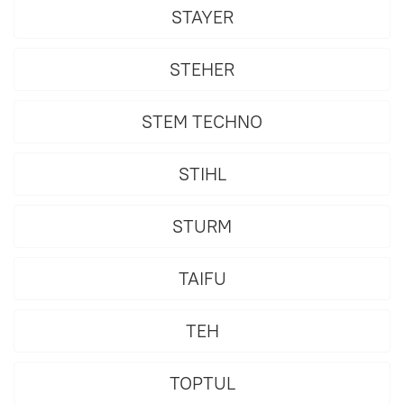
STAYER
STEHER
STEM TECHNO
STIHL
STURM
TAIFU
TEH
TOPTUL