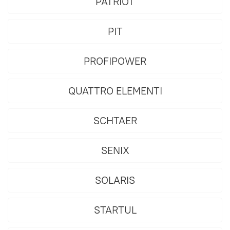
PATRIOT
PIT
PROFIPOWER
QUATTRO ELEMENTI
SCHTAER
SENIX
SOLARIS
STARTUL