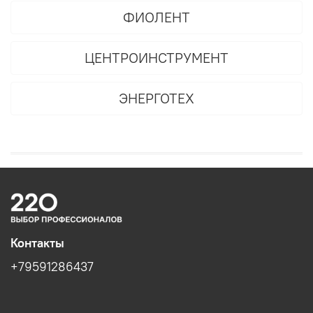
ФИОЛЕНТ
ЦЕНТРОИНСТРУМЕНТ
ЭНЕРГОТЕХ
Контакты
+79591286437