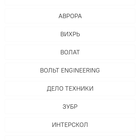
АВРОРА
ВИХРЬ
ВОЛАТ
ВОЛЬТ ENGINEERING
ДЕЛО ТЕХНИКИ
ЗУБР
ИНТЕРСКОЛ