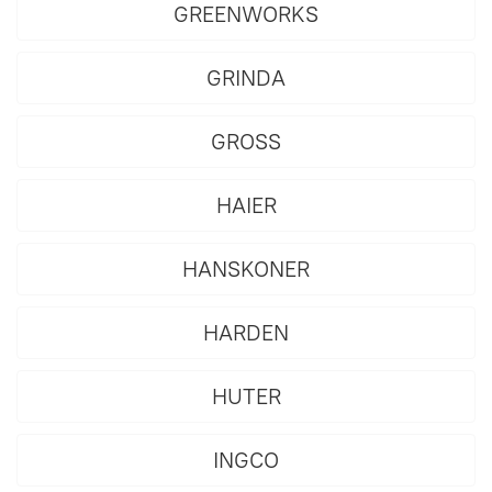
GREENWORKS
GRINDA
GROSS
HAIER
HANSKONER
HARDEN
HUTER
INGCO