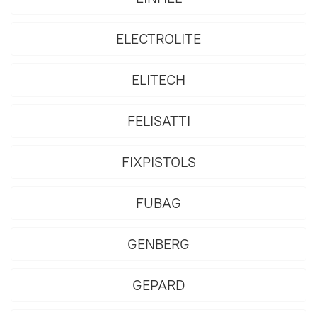
ELECTROLITE
ELITECH
FELISATTI
FIXPISTOLS
FUBAG
GENBERG
GEPARD