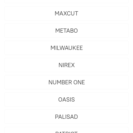
MAXCUT
METABO
MILWAUKEE
NIREX
NUMBER ONE
OASIS
PALISAD