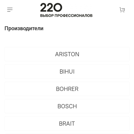
Производители
ARISTON
BIHUI
BOHRER
BOSCH
BRAIT