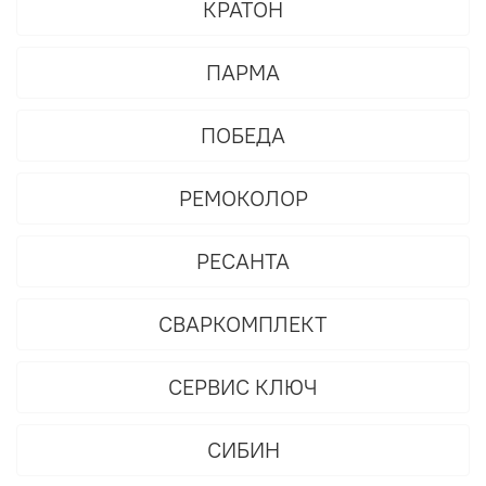
КРАТОН
ПАРМА
ПОБЕДА
РЕМОКОЛОР
РЕСАНТА
СВАРКОМПЛЕКТ
СЕРВИС КЛЮЧ
СИБИН