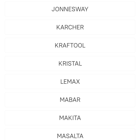
JONNESWAY
KARCHER
KRAFTOOL
KRISTAL
LEMAX
MABAR
MAKITA
MASALTA