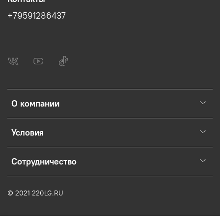
+79591286437
О компании
Условия
Сотрудничество
© 2021 220LG.RU