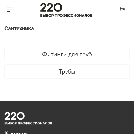
Сантехника
Фитинги для труб
Трубы
Контакты