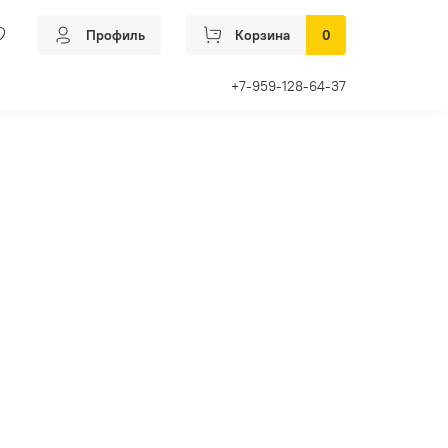
Профиль
Корзина
0
+7-959-128-64-37