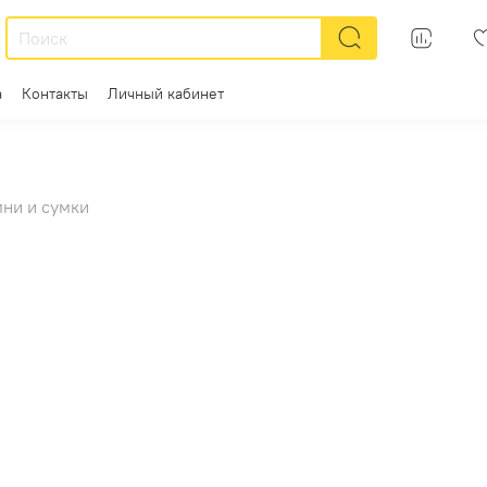
а
Контакты
Личный кабинет
мни и сумки