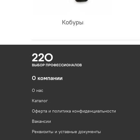
Кобуры
О компании
О нас
Каталог
Оферта и политика конфиденциальности
Вакансии
Реквизиты и уставные документы