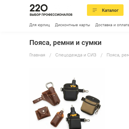
Каталог
Для юрлиц
Дисконтные карты
Доставка и оплат
Пояса, ремни и сумки
Главная
Спецодежда и СИЗ
Пояса, ре