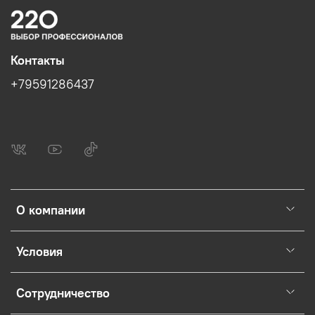
Контакты
+79591286437
О компании
Условия
Сотрудничество