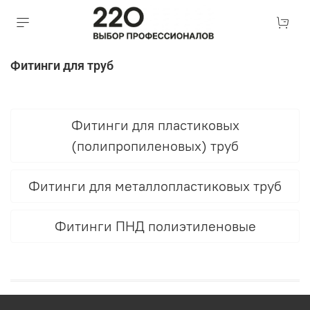
Фитинги для труб
Фитинги для пластиковых
(полипропиленовых) труб
Фитинги для металлопластиковых труб
Фитинги ПНД полиэтиленовые