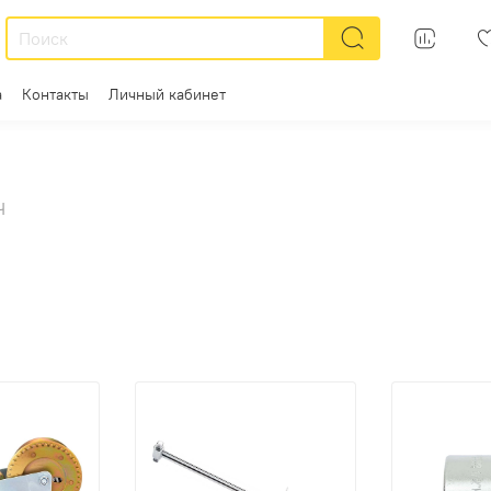
а
Контакты
Личный кабинет
Ч