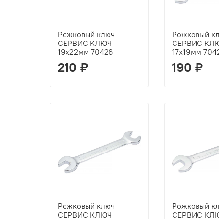
Рожковый ключ
Рожковый к
СЕРВИС КЛЮЧ
СЕРВИС КЛ
19х22мм 70426
17х19мм 704
210 ₽
190 ₽
Рожковый ключ
Рожковый к
СЕРВИС КЛЮЧ
СЕРВИС КЛ