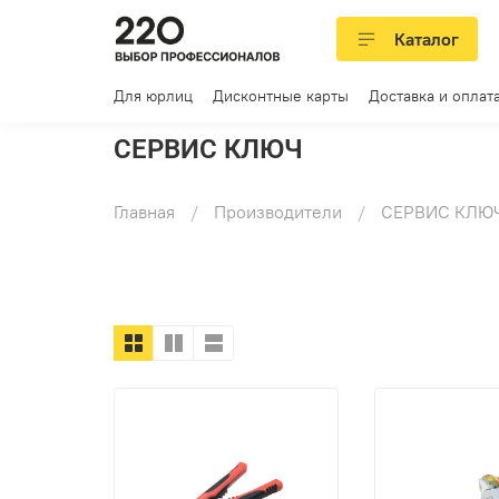
Каталог
Для юрлиц
Дисконтные карты
Доставка и оплат
СЕРВИС КЛЮЧ
Главная
Производители
СЕРВИС КЛЮ