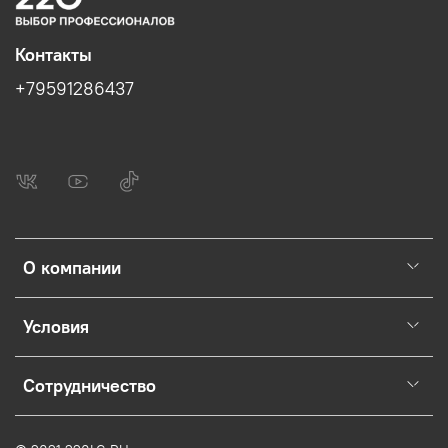
Контакты
+79591286437
О компании
Условия
Сотрудничество