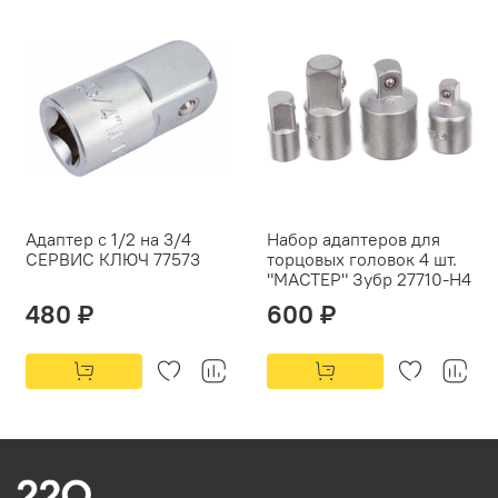
Адаптер с 1/2 на 3/4
Набор адаптеров для
СЕРВИС КЛЮЧ 77573
торцовых головок 4 шт.
"МАСТЕР" Зубр 27710-H4
480 ₽
600 ₽