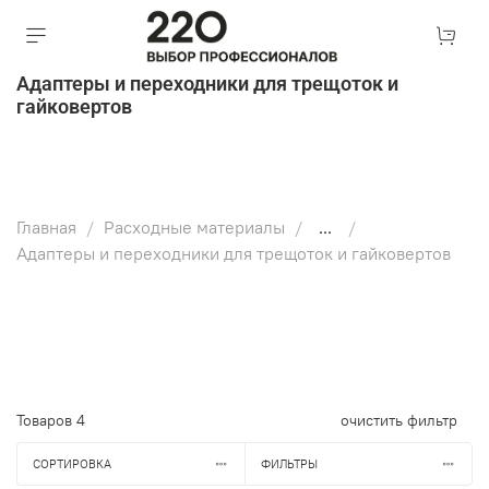
Адаптеры и переходники для трещоток и
гайковертов
Главная
Расходные материалы
...
Адаптеры и переходники для трещоток и гайковертов
Товаров
4
очистить фильтр
СОРТИРОВКА
ФИЛЬТРЫ