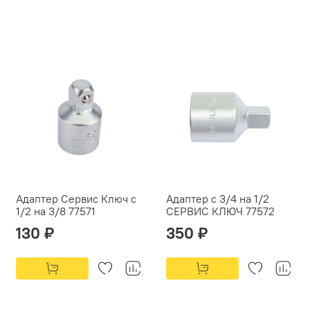
Адаптер Сервис Ключ с
Адаптер с 3/4 на 1/2
1/2 на 3/8 77571
СЕРВИС КЛЮЧ 77572
130 ₽
350 ₽