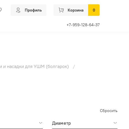
Профиль
Корзина
0
+7-959-128-64-37
и и насадки для УШМ (болгарок)
Сбросить
Диаметр