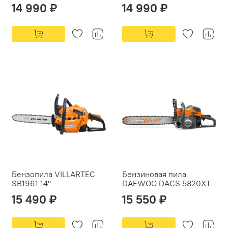
14 990 ₽
14 990 ₽
Бензопила VILLARTEC
Бензиновая пила
SB1961 14"
DAEWOO DACS 5820XT
15 490 ₽
15 550 ₽