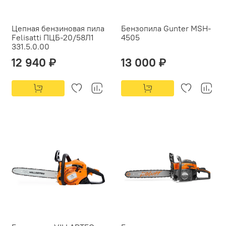
Цепная бензиновая пила
Бензопила Gunter MSH-
Felisatti ПЦБ-20/58Л1
4505
331.5.0.00
12 940 ₽
13 000 ₽