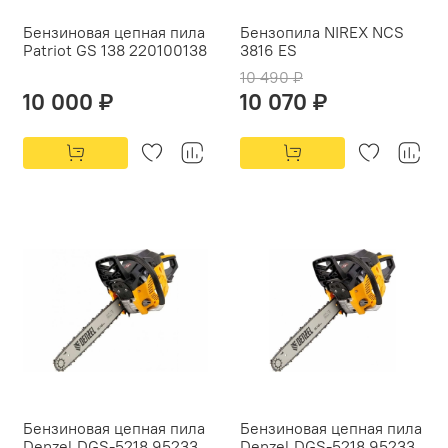
Бензиновая цепная пила
Бензопила NIREX NCS
Patriot GS 138 220100138
3816 ES
10 490 ₽
10 000 ₽
10 070 ₽
Бензиновая цепная пила
Бензиновая цепная пила
Denzel DGS-5218 95233
Denzel DGS-5218 95233