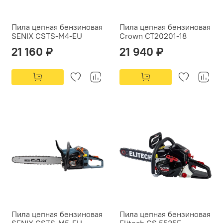
Пила цепная бензиновая
Пила цепная бензиновая
SENIX CSTS-M4-EU
Crown CT20201-18
21 160 ₽
21 940 ₽
Пила цепная бензиновая
Пила цепная бензиновая
SENIX CSTS-M5-EU
Elitech CS 5535F