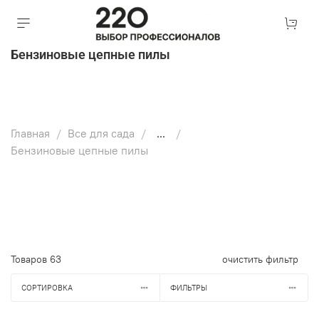
Бензиновые цепные пилы
Главная
Все для сада
...
Бензиновые цепные пилы
Товаров
63
очистить фильтр
СОРТИРОВКА
ФИЛЬТРЫ