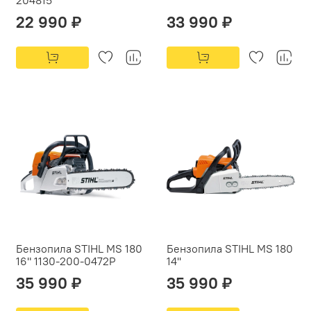
22 990 ₽
33 990 ₽
Бензопила STIHL MS 180
Бензопила STIHL MS 180
16" 1130-200-0472P
14''
35 990 ₽
35 990 ₽