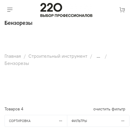
Бензорезы
Главная
Строительный инструмент
...
Бензорезы
Товаров
4
очистить фильтр
СОРТИРОВКА
ФИЛЬТРЫ