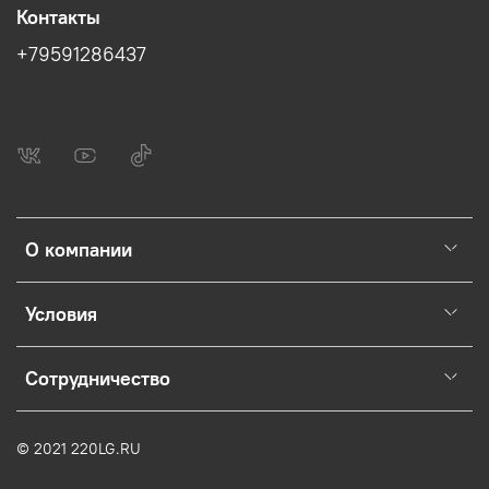
Контакты
+79591286437
О компании
Условия
Сотрудничество
© 2021 220LG.RU