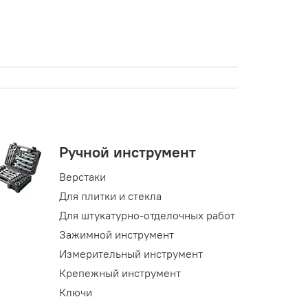
Ручной инструмент
Верстаки
Для плитки и стекла
Для штукатурно-отделочных работ
Зажимной инструмент
Измерительный инструмент
Крепежный инструмент
Ключи