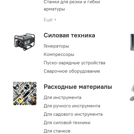
Станки для резки и гибки
арматуры
Ещё +
Силовая техника
Генераторы
Компрессоры
Пуско-зарядные устройства
Сварочное оборудование
Расходные материалы
Для инструмента
Для ручного инструмента
Для садового инструмента
Для силовой техники
Для станков