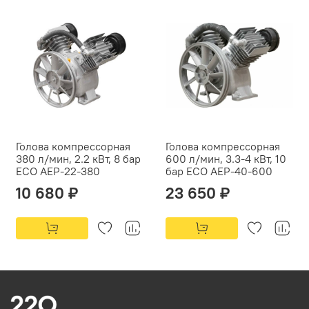
Голова компрессорная
Голова компрессорная
380 л/мин, 2.2 кВт, 8 бар
600 л/мин, 3.3-4 кВт, 10
ECO AEP-22-380
бар ECO AEP-40-600
10 680 ₽
23 650 ₽