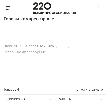
Головы компрессорные
Главная
Силовая техника
...
Головы компрессорные
Товаров
4
очистить фильтр
СОРТИРОВКА
ФИЛЬТРЫ