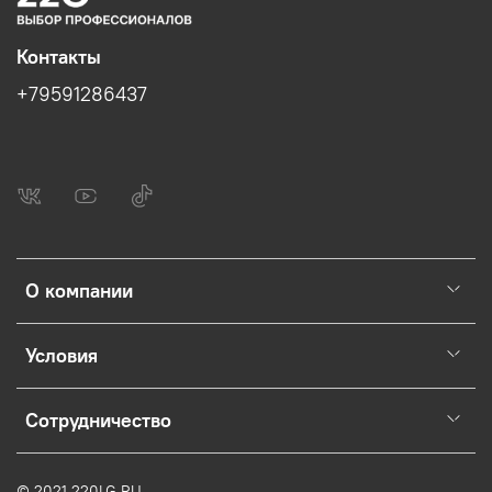
Контакты
+79591286437
О компании
Условия
Сотрудничество
© 2021 220LG.RU