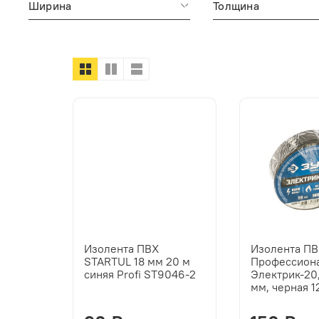
Ширина
Толщина
Изолента ПВХ
Изолента П
STARTUL 18 мм 20 м
Профессион
синяя Profi ST9046-2
Электрик-20,
мм, черная 