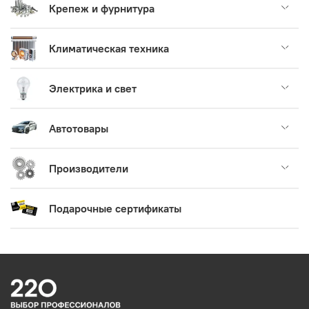
Крепеж и фурнитура
Климатическая техника
Электрика и свет
Автотовары
Производители
Подарочные сертификаты