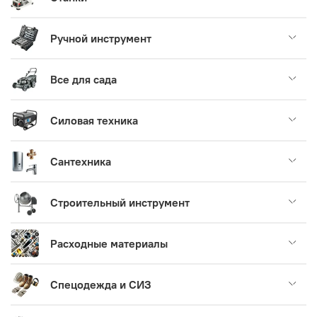
Ручной инструмент
Все для сада
Силовая техника
Сантехника
Строительный инструмент
Расходные материалы
Спецодежда и СИЗ