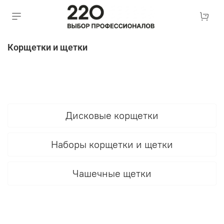
Корщетки и щетки
Дисковые корщетки
Наборы корщетки и щетки
Чашечные щетки