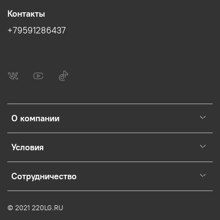
Контакты
+79591286437
О компании
Условия
Сотрудничество
© 2021 220LG.RU