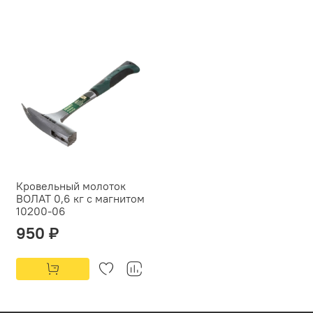
Кровельный молоток
ВОЛАТ 0,6 кг с магнитом
10200-06
950 ₽