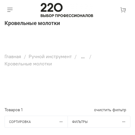
Кровельные молотки
Главная
Ручной инструмент
...
Кровельные молотки
Товаров
1
очистить фильтр
СОРТИРОВКА
ФИЛЬТРЫ