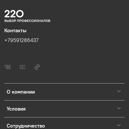
Контакты
+79591286437
О компании
Условия
Сотрудничество