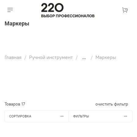
Маркеры
Главная
Ручной инструмент
...
Маркеры
Товаров
17
очистить фильтр
СОРТИРОВКА
ФИЛЬТРЫ