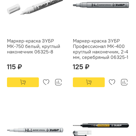
Маркер-краска ЗУБР
Маркер-краска ЗУБР
МК-750 белый, круглый
Профессионал МК-400
наконечник 06325-8
круглый наконечник, 2-4
мм, серебряный 06325-1
115 ₽
125 ₽