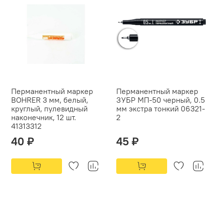
Перманентный маркер
Перманентный маркер
BOHRER 3 мм, белый,
ЗУБР МП-50 черный, 0.5
круглый, пулевидный
мм экстра тонкий 06321-
наконечник, 12 шт.
2
41313312
40 ₽
45 ₽