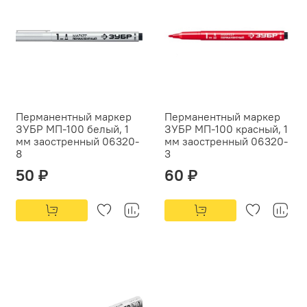
Перманентный маркер
Перманентный маркер
ЗУБР МП-100 белый, 1
ЗУБР МП-100 красный, 1
мм заостренный 06320-
мм заостренный 06320-
8
3
50 ₽
60 ₽