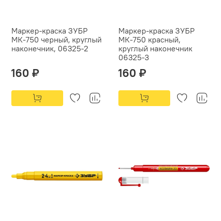
Маркер-краска ЗУБР
Маркер-краска ЗУБР
МК-750 черный, круглый
МК-750 красный,
наконечник, 06325-2
круглый наконечник
06325-3
160 ₽
160 ₽