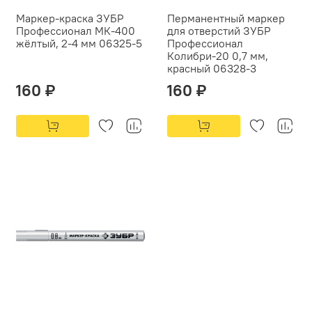
Маркер-краска ЗУБР
Перманентный маркер
Профессионал МК-400
для отверстий ЗУБР
жёлтый, 2-4 мм 06325-5
Профессионал
Колибри-20 0,7 мм,
красный 06328-3
160 ₽
160 ₽