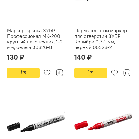
Маркер-краска ЗУБР
Перманентный маркер
Профессионал МК-200
для отверстий ЗУБР
круглый наконечник, 1-2
Колибри 0,7-1 мм,
мм, белый 06326-8
черный 06328-2
130 ₽
140 ₽