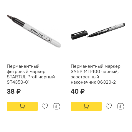
Перманентный
Перманентный маркер
фетровый маркер
ЗУБР МП-100 черный,
STARTUL Profi черный
заостренный
ST4350-01
наконечник 06320-2
38 ₽
40 ₽