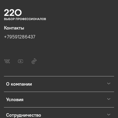
Контакты
+79591286437
О компании
Условия
Сотрудничество