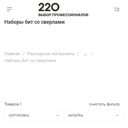
Наборы бит со сверлами
Главная
Расходные материалы
...
Наборы бит со сверлами
Товаров
1
очистить фильтр
СОРТИРОВКА
ФИЛЬТРЫ