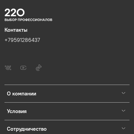
Контакты
+79591286437
О компании
Условия
Сотрудничество