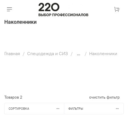
Наколенники
Главная
Спецодежда и СИЗ
...
Наколенники
Товаров
2
очистить фильтр
СОРТИРОВКА
ФИЛЬТРЫ