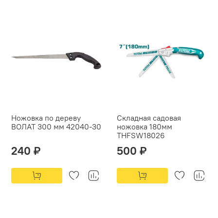
Ножовка по дереву
Складная садовая
ВОЛАТ 300 мм 42040-30
ножовка 180мм
THFSW18026
240 ₽
500 ₽