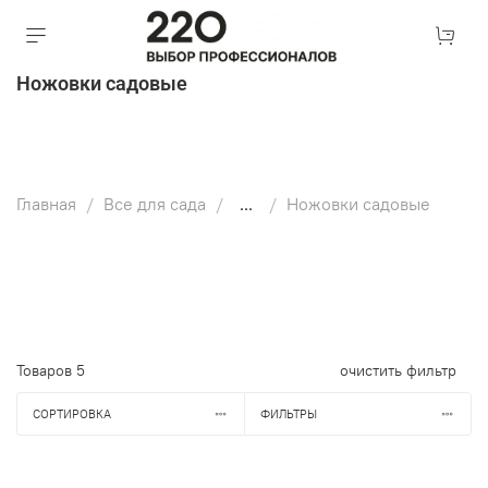
Ножовки садовые
Главная
Все для сада
...
Ножовки садовые
Товаров
5
очистить фильтр
СОРТИРОВКА
ФИЛЬТРЫ