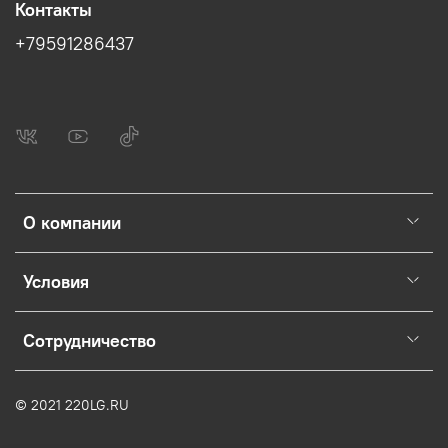
Контакты
+79591286437
О компании
Условия
Сотрудничество
© 2021 220LG.RU