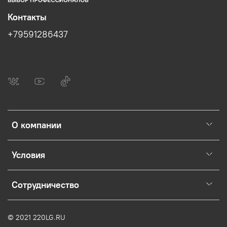
Контакты
+79591286437
О компании
Условия
Сотрудничество
© 2021 220LG.RU