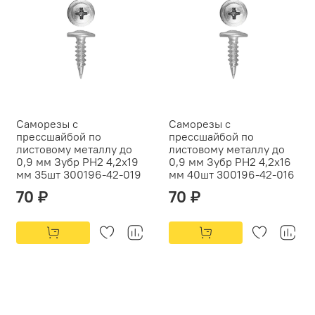
Саморезы с
Саморезы с
прессшайбой по
прессшайбой по
листовому металлу до
листовому металлу до
0,9 мм Зубр PH2 4,2х19
0,9 мм Зубр PH2 4,2х16
мм 35шт 300196-42-019
мм 40шт 300196-42-016
70 ₽
70 ₽