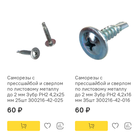
Саморезы с
Саморезы с
прессшайбой и сверлом
прессшайбой и сверлом
по листовому металлу
по листовому металлу
до 2 мм Зубр PH2 4,2х25
до 2 мм Зубр PH2 4,2х16
мм 25шт 300216-42-025
мм 35шт 300216-42-016
60 ₽
60 ₽