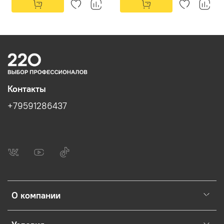
Контакты
+79591286437
О компании