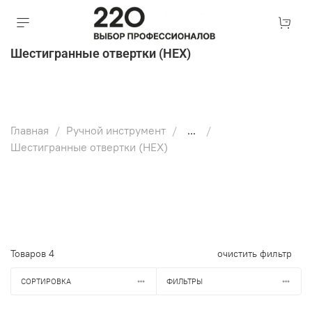
Шестигранные отвертки (HEX)
Главная
Ручной инструмент
...
Шестигранные отвертки (HEX)
Товаров
4
очистить фильтр
СОРТИРОВКА
ФИЛЬТРЫ