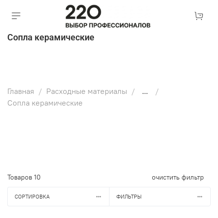
Сопла керамические
Главная
Расходные материалы
...
Сопла керамические
Товаров
10
очистить фильтр
СОРТИРОВКА
ФИЛЬТРЫ