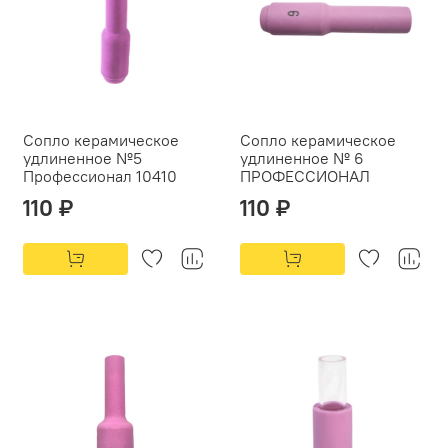
Сопло керамическое
Сопло керамическое
удлиненное №5
удлиненное № 6
Профессионал 10410
ПРОФЕССИОНАЛ
110 ₽
110 ₽