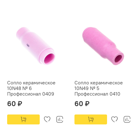
Сопло керамическое
Сопло керамическое
10N48 № 6
10N49 № 5
Профессионал 0409
Профессионал 0410
60 ₽
60 ₽