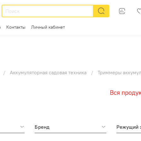
а
Контакты
Личный кабинет
Аккумуляторная садовая техника
Триммеры аккуму
Вся продукция
Бренд
Режущий 