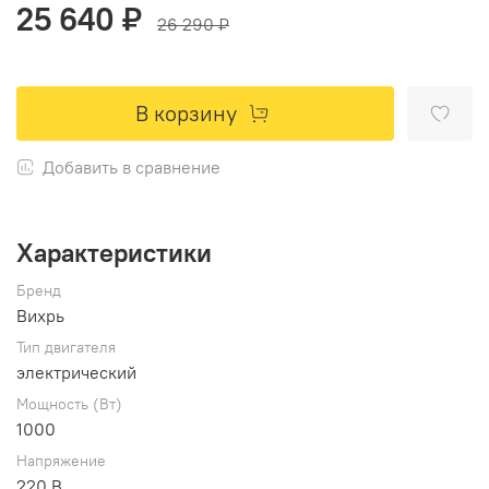
25 640 ₽
26 290 ₽
В корзину
Добавить в сравнение
Характеристики
Бренд
Вихрь
Тип двигателя
электрический
Мощность (Вт)
1000
Напряжение
220 В