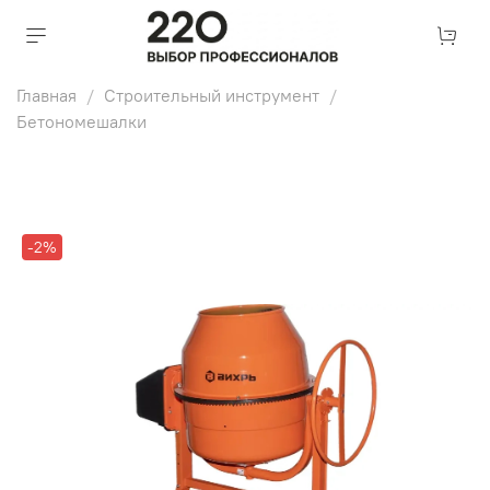
Главная
Строительный инструмент
Бетономешалки
-2%