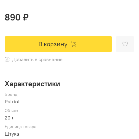
890 ₽
В корзину
Добавить в сравнение
Характеристики
Бренд
Patriot
Объем
20 л
Единица товара
Штука