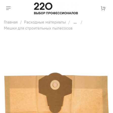
Главная
Расходные материалы
...
Мешки для строительных пылесосов