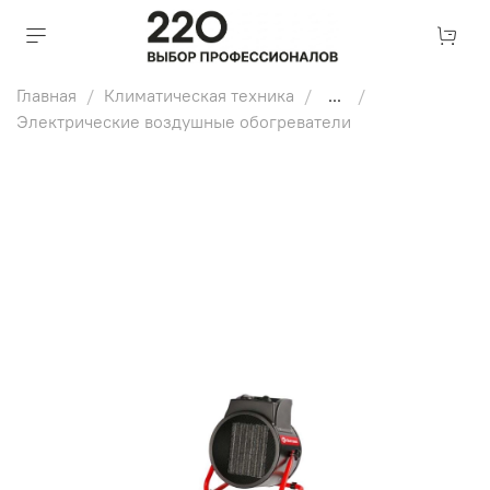
Главная
Климатическая техника
...
Электрические воздушные обогреватели