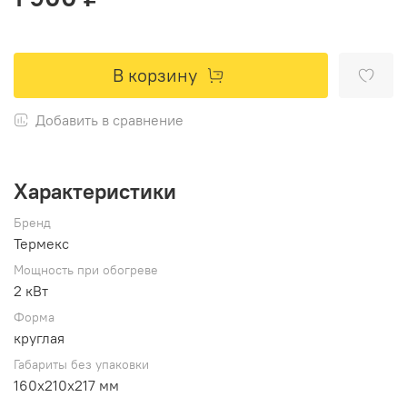
В корзину
Добавить в сравнение
Характеристики
Бренд
Термекс
Мощность при обогреве
2 кВт
Форма
круглая
Габариты без упаковки
160х210х217 мм