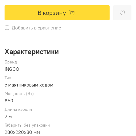
В корзину
Добавить в сравнение
Характеристики
Бренд
INGCO
Тип
с маятниковым ходом
Мощность (Вт)
650
Длина кабеля
2 м
Габариты без упаковки
280x220x80 мм