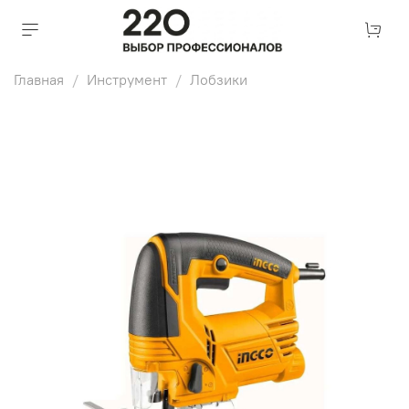
Главная
Инструмент
Лобзики