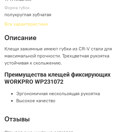
Форма губок
полукруглая зубчатая
Все характеристики
Описание
Клещи зажимные имеют губки из CR-V стали для
максимальной прочности. Трехцветная рукоятка
устойчивая к скольжению.
Преимущества клещей фиксирующих
WORKPRO WP231072
Эргономичная нескользящая рукоятка
Высокое качество
Отзывы