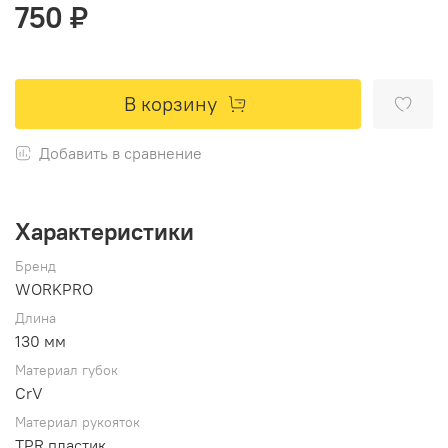
750 ₽
В корзину
Добавить в сравнение
Характеристики
Бренд
WORKPRO
Длина
130 мм
Материал губок
CrV
Материал рукояток
TPR пластик