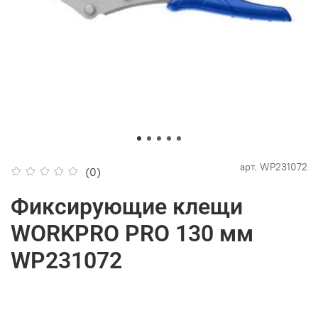
арт.
WP231072
(0)
Фиксирующие клещи
WORKPRO PRO 130 мм
WP231072