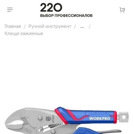
Главная
Ручной инструмент
...
Клещи зажимные