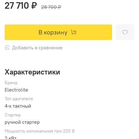
27 710 ₽
28 700 ₽
В корзину
Добавить в сравнение
Характеристики
Бренд
Electrolite
Тип двигателя
4-х тактный
Стартер
ручной стартер
Мощность номинальная при 220 В
2 кВт