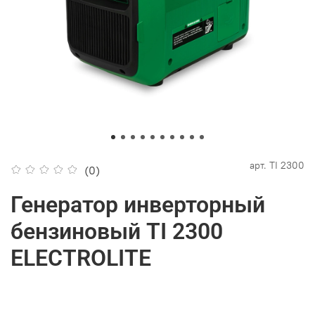
арт.
TI 2300
(0)
Генератор инверторный
бензиновый TI 2300
ELECTROLITE