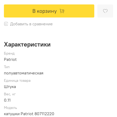
В корзину
Добавить в сравнение
Характеристики
Бренд
Patriot
Тип
полуавтоматическая
Единица товара
Штука
Вес, кг
0.11
Модель
катушки Patriot 807112220