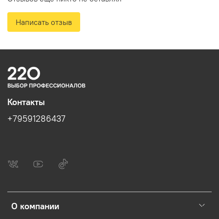
Написать отзыв
Контакты
+79591286437
О компании