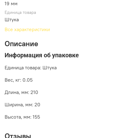
19 мм
Единица товара
Штука
Все характеристики
Описание
Информация об упаковке
Единица товара: Штука
Вес, кг: 0.05
Длина, мм: 210
Ширина, мм: 20
Высота, мм: 155
Отзывы