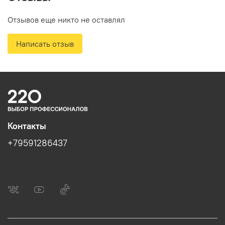
Отзывов еще никто не оставлял
Написать отзыв
Контакты
+79591286437