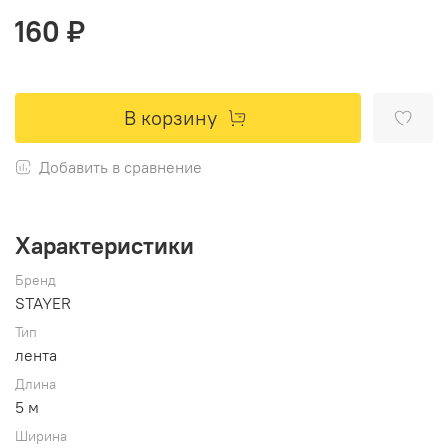
160 ₽
В корзину
Добавить в сравнение
Характеристики
Бренд
STAYER
Тип
лента
Длина
5 м
Ширина