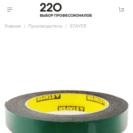
Главная
Производители
STAYER