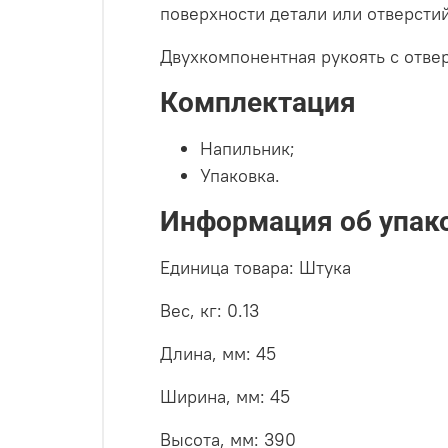
поверхности детали или отверстий
Двухкомпонентная рукоять с отвер
Комплектация
Напильник;
Упаковка.
Информация об упак
Единица товара: Штука
Вес, кг: 0.13
Длина, мм: 45
Ширина, мм: 45
Высота, мм: 390