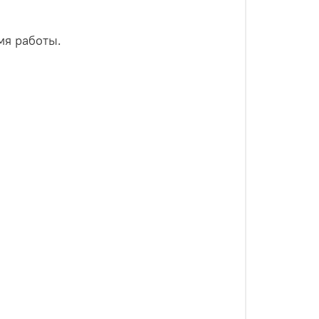
мя работы.