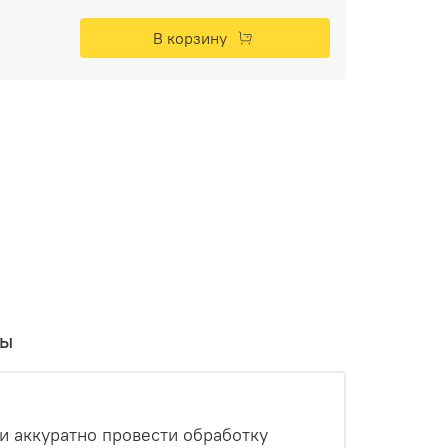
В корзину
вы
 аккуратно провести обработку