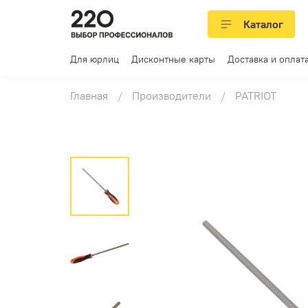
Каталог
Для юрлиц
Дисконтные карты
Доставка и оплат
Главная
Производители
PATRIOT