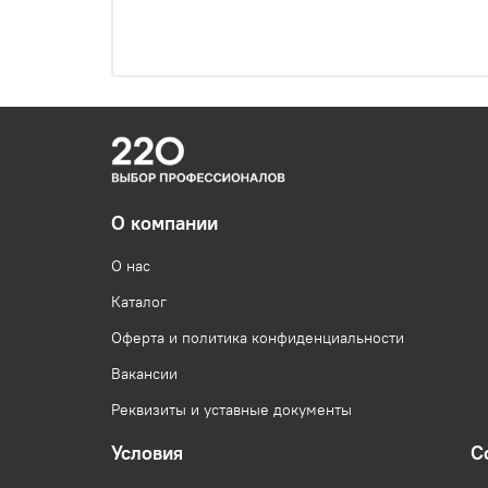
О компании
О нас
Каталог
Оферта и политика конфиденциальности
Вакансии
Реквизиты и уставные документы
Условия
С