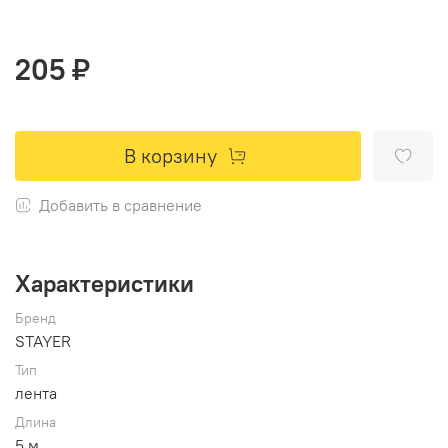
205 ₽
В корзину
Добавить в сравнение
Характеристики
Бренд
STAYER
Тип
лента
Длина
5 м