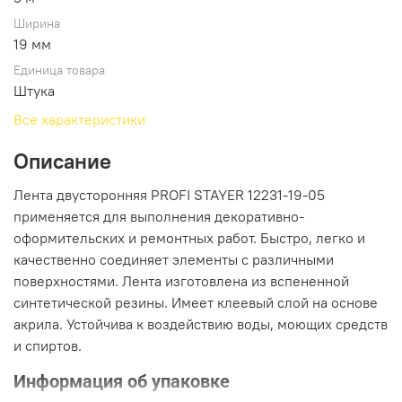
Ширина
19 мм
Единица товара
Штука
Все характеристики
Описание
Лента двусторонняя PROFI STAYER 12231-19-05
применяется для выполнения декоративно-
оформительских и ремонтных работ. Быстро, легко и
качественно соединяет элементы с различными
поверхностями. Лента изготовлена из вспененной
синтетической резины. Имеет клеевый слой на основе
акрила. Устойчива к воздействию воды, моющих средств
и спиртов.
Информация об упаковке