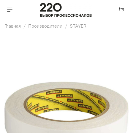
Главная
Производители
STAYER