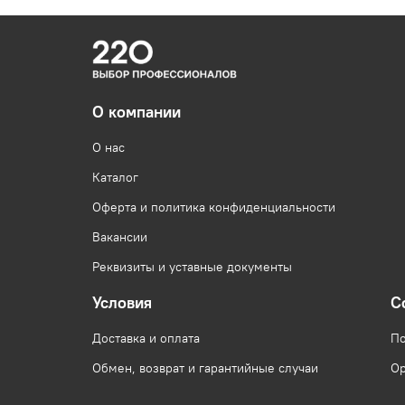
О компании
О нас
Каталог
Оферта и политика конфиденциальности
Вакансии
Реквизиты и уставные документы
Условия
С
Доставка и оплата
По
Обмен, возврат и гарантийные случаи
Ор