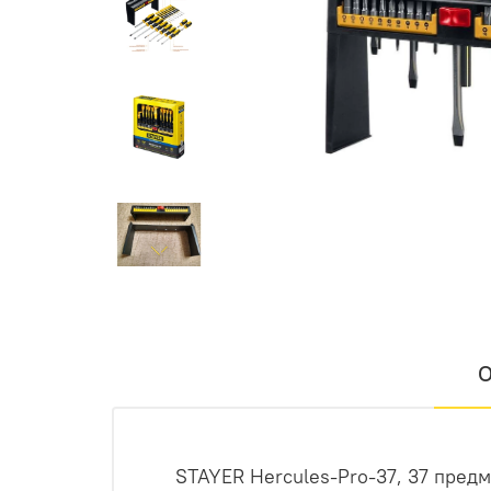
О
STAYER Hercules-Pro-37, 37 предм