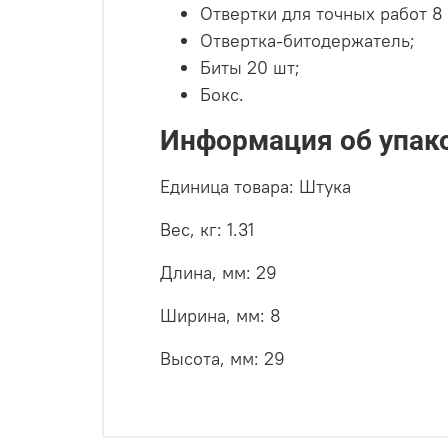
Отвертки для точных работ 8
Отвертка-битодержатель;
Биты 20 шт;
Бокс.
Информация об упак
Единица товара: Штука
Вес, кг: 1.31
Длина, мм: 29
Ширина, мм: 8
Высота, мм: 29