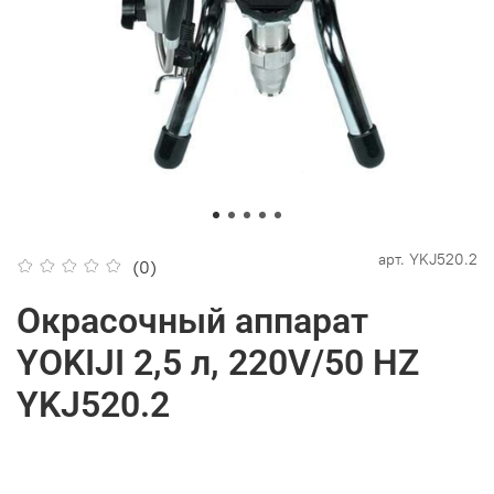
арт.
YKJ520.2
(0)
Окрасочный аппарат
YOKIJI 2,5 л, 220V/50 HZ
YKJ520.2