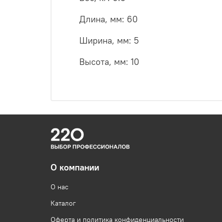
Длина, мм: 60
Ширина, мм: 5
Высота, мм: 10
О компании
О нас
Каталог
Оферта и политика конфиденциальности