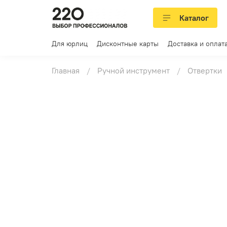
Каталог
Для юрлиц
Дисконтные карты
Доставка и оплат
Главная
Ручной инструмент
Отвертки