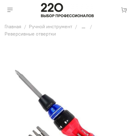
Главная
Ручной инструмент
...
Реверсивные отвертки