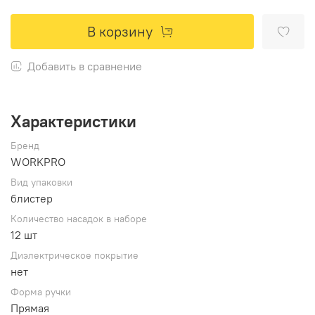
В корзину
Добавить в сравнение
Характеристики
Бренд
WORKPRO
Вид упаковки
блистер
Количество насадок в наборе
12 шт
Диэлектрическое покрытие
нет
Форма ручки
Прямая