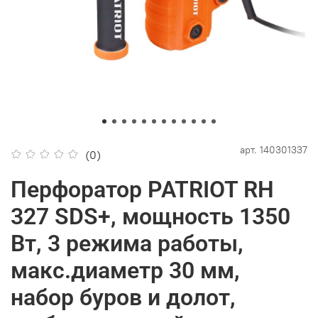
арт.
140301337
(0)
Перфоратор PATRIOT RH
327 SDS+, мощность 1350
Вт, 3 режима работы,
макс.диаметр 30 мм,
набор буров и долот,