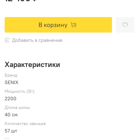
В корзину
Добавить в сравнение
Характеристики
Бренд
SENIX
Мощность (Вт)
2200
Длина шины
40 см
Количество звеньев
57 шт