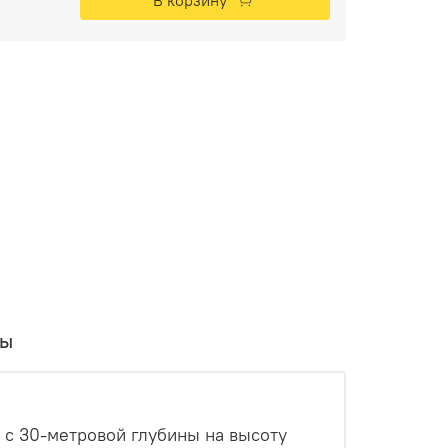
вы
с 30-метровой глубины на высоту