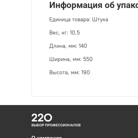
Информация об упак
Единица товара: Штука
Вес, кг: 10.5
Длина, мм: 140
Ширина, мм: 550
Высота, мм: 190