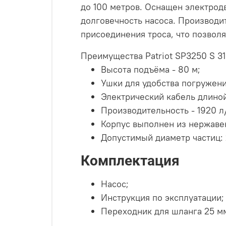
до 100 метров. Оснащен электрод
долговечность насоса. Производи
присоединения троса, что позволя
Преимущества Patriot SP3250 S 3
Высота подъёма - 80 м;
Ушки для удобства погружени
Электрический кабель длиной
Производительность - 1920 л
Корпус выполнен из нержаве
Допустимый диаметр частиц: 
Комплектация
Насос;
Инструкция по эксплуатации;
Переходник для шланга 25 м