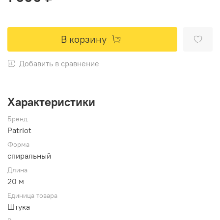
В корзину
Добавить в сравнение
Характеристики
Бренд
Patriot
Форма
спиральный
Длина
20 м
Единица товара
Штука