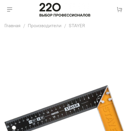
Главная
Производители
STAYER