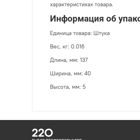
характеристиках товара.
Информация об упак
Единица товара: Штука
Вес, кг: 0.016
Длина, мм: 137
Ширина, мм: 40
Высота, мм: 5