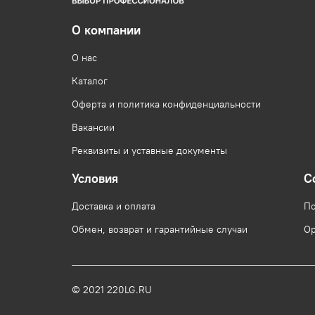
О компании
О нас
Каталог
Оферта и политика конфиденциальности
Вакансии
Реквизиты и уставные документы
Условия
С
Доставка и оплата
По
Обмен, возврат и гарантийные случаи
Ор
© 2021 220LG.RU