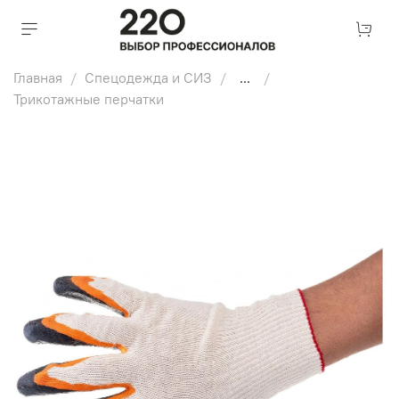
Главная
Спецодежда и СИЗ
...
Трикотажные перчатки