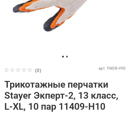
арт.
11409-H10
(0)
Трикотажные перчатки
Stayer Экперт-2, 13 класс,
L-XL, 10 пар 11409-H10