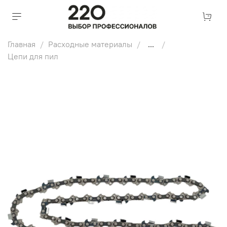
Главная
Расходные материалы
...
Цепи для пил