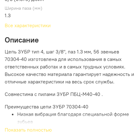
Ширина паза (мм)
1.3
Все характеристики
Описание
Цепь ЗУБР тип 4, шаг 3/8", паз 1.3 мм, 56 звеньев
70304-40 изготовлена для использования в самых
ответственных работах и в самых трудных условиях.
Высокое качество материала гарантирует надежность и
отличные характеристики на весь срок службы.
Совместима с пилами ЗУБР ПБЦ-М40-40 .
Преимущества цепи ЗУБР 70304-40
Низкая вибрация благодаря специальной форме
зубьев
Чистое и легкое пиление - оптимально для
Показать полностью
домашнего мастера