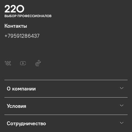
Контакты
+79591286437
О компании
Условия
Сотрудничество