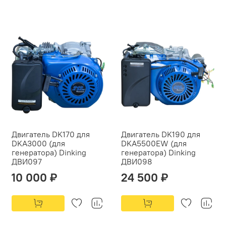
Двигатель DK170 для
Двигатель DK190 для
DKA3000 (для
DKA5500EW (для
генератора) Dinking
генератора) Dinking
ДВИ097
ДВИ098
10 000 ₽
24 500 ₽