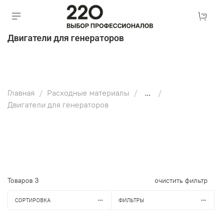
Двигатели для генераторов
Главная
Расходные материалы
...
Двигатели для генераторов
Товаров
3
очистить фильтр
СОРТИРОВКА
ФИЛЬТРЫ